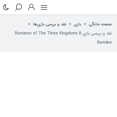
صفحه خانگی
>
بازی
>
نقد و بررسی بازی‌ها
>
نقد و بررسی بازی Romance of The Three Kingdoms 8
Remake