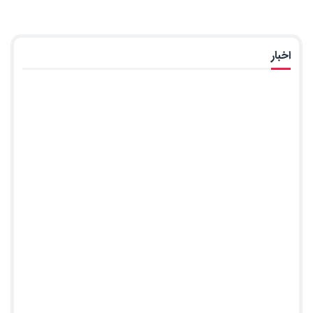
اخبار