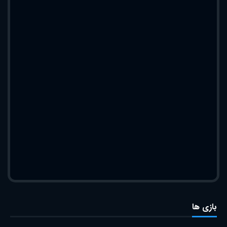
بازی ها