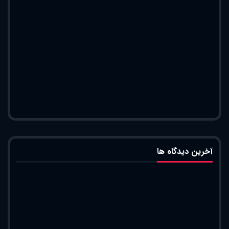
آخرین دیدگاه ها