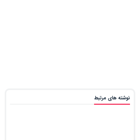
نوشته های مرتبط