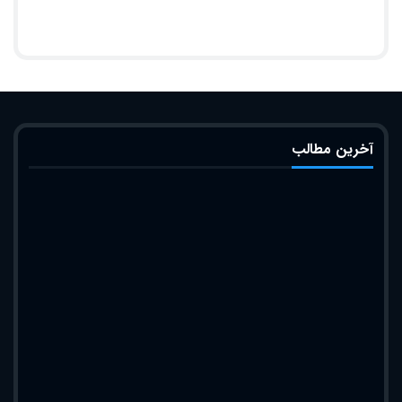
آخرین مطالب