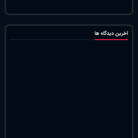
آخرین دیدگاه ها