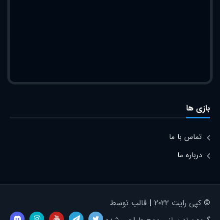
بازی ها
تماس با ما
درباره ما
© کپی رایت ۲۰۲۲ | قالب توسط