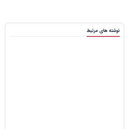
نوشته های مرتبط