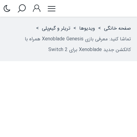
صفحه خانگی
>
ویدیوها
>
تریلر و گیم‌پلی
>
تماشا کنید: معرفی بازی Xenoblade Genesis همراه با
کالکشن جدید Xenoblade برای Switch 2