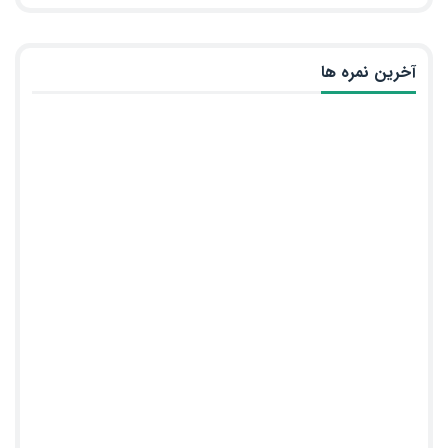
آخرین نمره ها