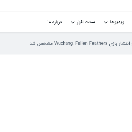
ویدیوها
سخت افزار
درباره ما
Wuchang: Fallen Fe مشخص شد