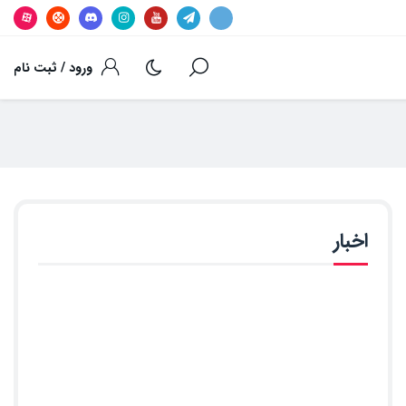
ورود / ثبت نام
اخبار