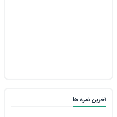
آخرین نمره ها