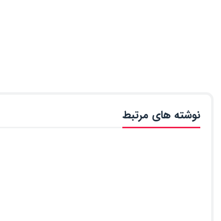
نوشته های مرتبط