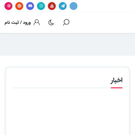
ورود / ثبت نام
اخبار