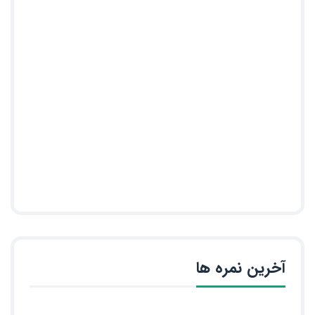
آخرین نمره ها