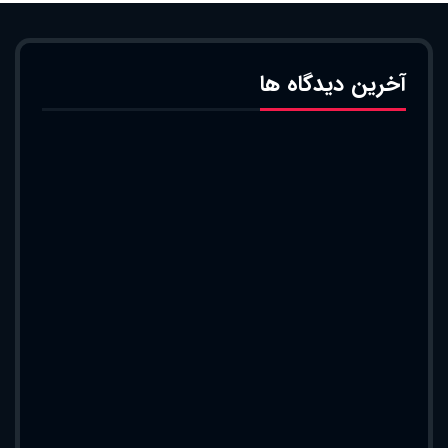
آخرین دیدگاه ها