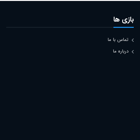
بازی ها
تماس با ما
درباره ما