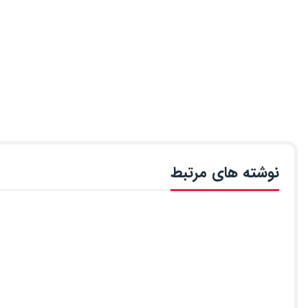
نوشته های مرتبط