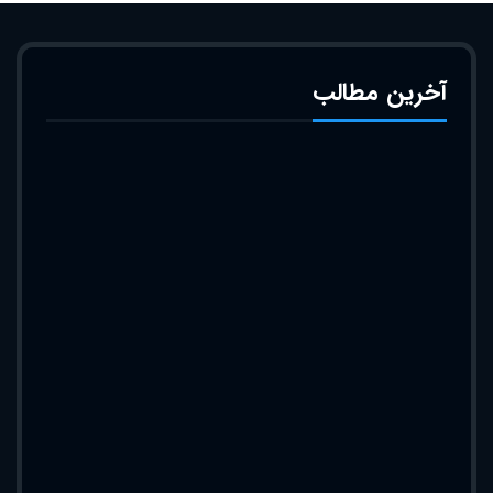
آخرین مطالب