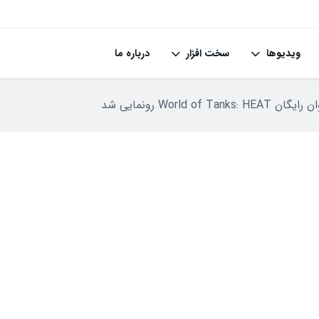
ویدیوها
سخت افزار
درباره ما
World of Ta رونمایی شد