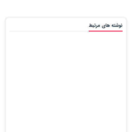
نوشته های مرتبط