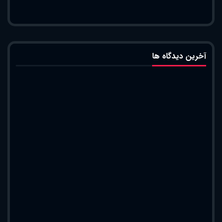
آخرین دیدگاه ها