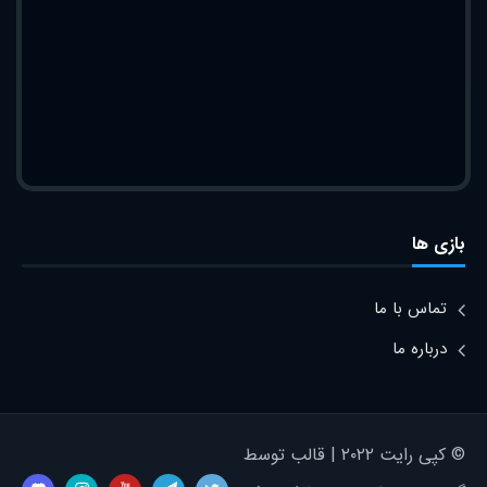
بازی ها
تماس با ما
درباره ما
© کپی رایت ۲۰۲۲ | قالب توسط