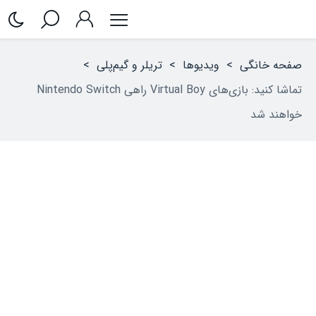
صفحه خانگی
>
ویدیوها
>
تریلر و گیم‌پلی
>
تماشا کنید: بازی‌های Virtual Boy راهی Nintendo Switch
خواهند شد