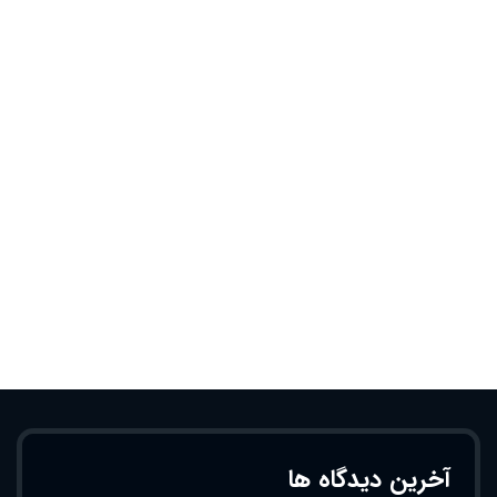
آخرین دیدگاه ها