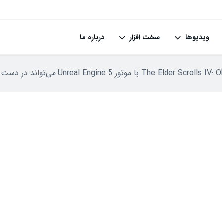
ویدیوها
سخت افزار
درباره ما