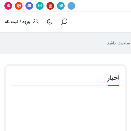
ورود / ثبت نام
اخبار