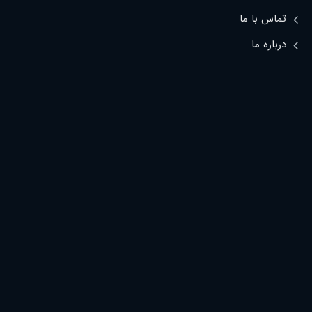
تماس با ما
درباره ما