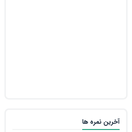
آخرین نمره ها