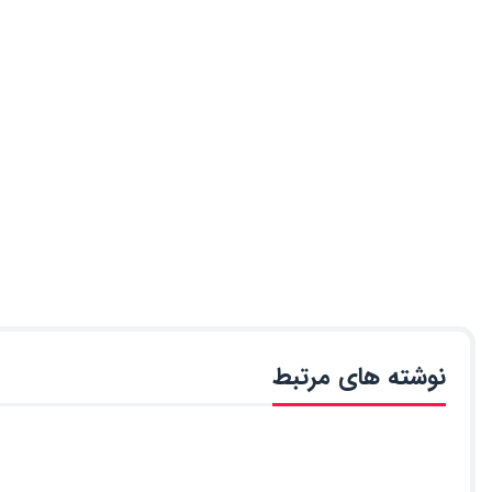
نوشته های مرتبط