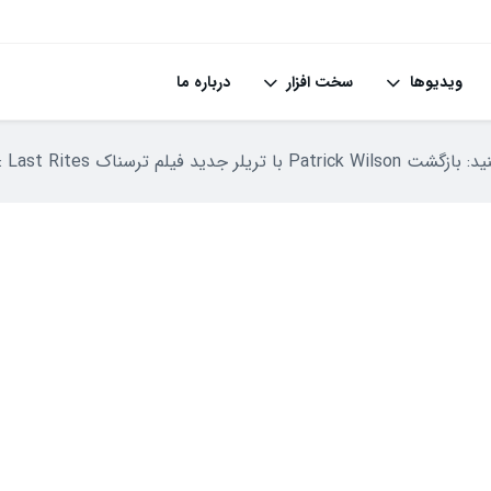
ویدیوها
سخت افزار
درباره ما
P با تریلر جدید فیلم ترسناک The Conjuring: Last Rites