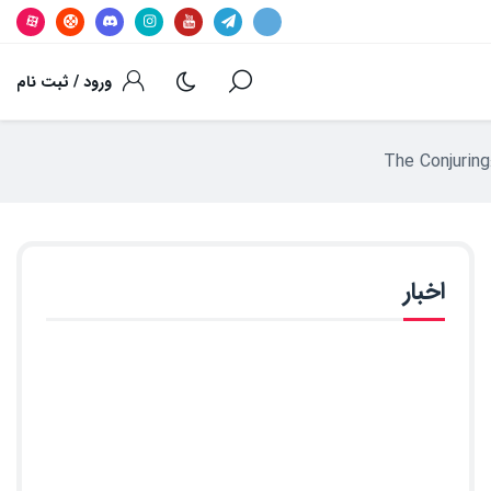
ورود / ثبت نام
اخبار