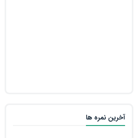
آخرین نمره ها