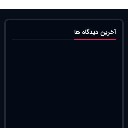
آخرین دیدگاه ها