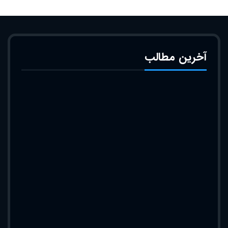
آخرین مطالب