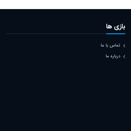
بازی ها
تماس با ما
درباره ما