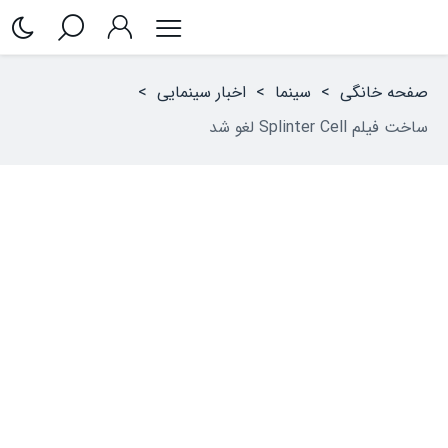
صفحه خانگی
>
سینما
>
اخبار سینمایی
>
ساخت فیلم Splinter Cell لغو شد