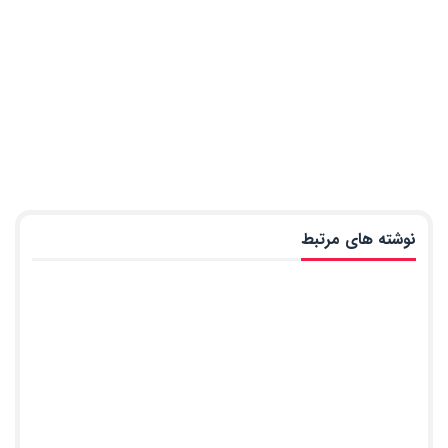
نوشته های مرتبط