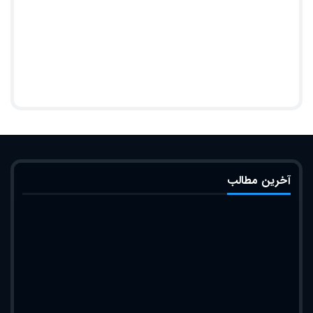
آخرین مطالب