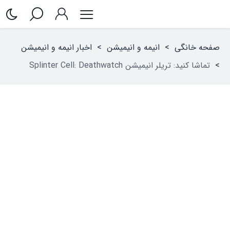
صفحه خانگی
>
انیمه و انیمیشن
>
اخبار انیمه و انیمیشن
>
تماشا کنید: تریلر انیمیشن Splinter Cell: Deathwatch