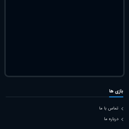
بازی ها
تماس با ما
درباره ما