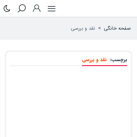
صفحه خانگی
>
نقد و بررسی
برچسب:
نقد و بررسی