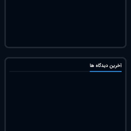
آخرین دیدگاه ها