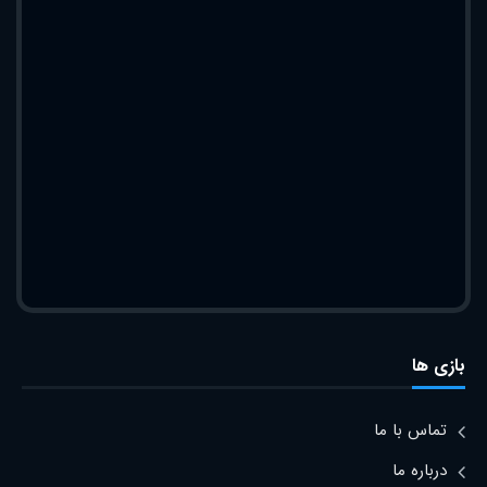
بازی ها
تماس با ما
درباره ما