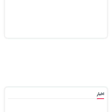
اخبار