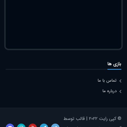
بازی ها
تماس با ما
درباره ما
© کپی رایت ۲۰۲۲ | قالب توسط