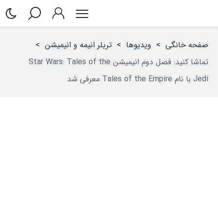
صفحه خانگی
>
ویدیوها
>
تریلر انیمه‌ و انیمیشن
>
تماشا کنید: فصل دوم انیمیشن Star Wars: Tales of the
Jedi با نام Tales of the Empire معرفی شد