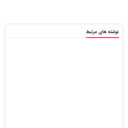
نوشته های مرتبط