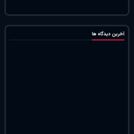
آخرین دیدگاه ها