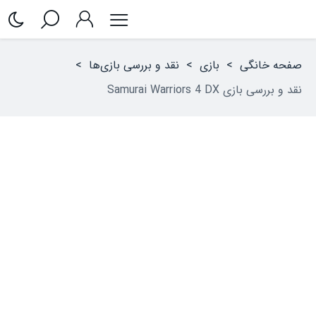
صفحه خانگی
>
بازی
>
نقد و بررسی بازی‌ها
>
نقد و بررسی بازی Samurai Warriors 4 DX