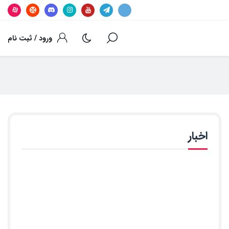
ورود / ثبت نام
اخبار