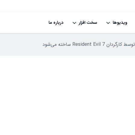
ویدیوها
سخت افزار
درباره ما