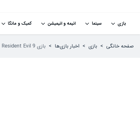
بازی
سینما
انیمه و انیمیشن
کمیک و مانگا
صفحه خانگی
>
بازی
>
اخبار بازی‌ها
>
بازی Resident Evil 9 توسط کارگردان Resident Evil 7 ساخته می‌شود