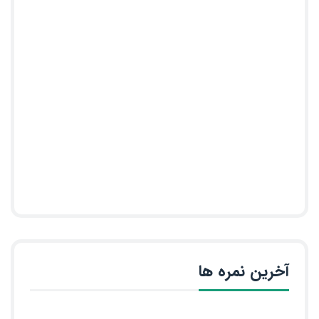
آخرین نمره ها