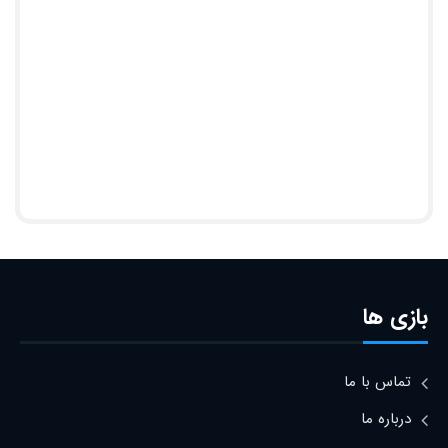
بازی ها
تماس با ما
درباره ما