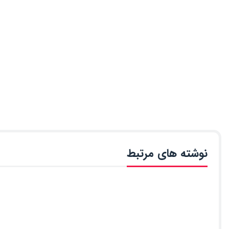
نوشته های مرتبط