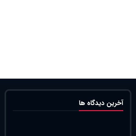
آخرین دیدگاه ها