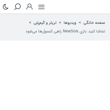
صفحه خانگی
>
ویدیوها
>
تریلر و گیم‌پلی
>
تماشا کنید: بازی NineSols راهی کنسول‌ها می‌شود