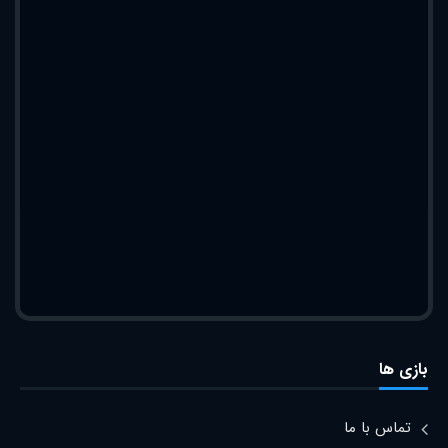
بازی ها
تماس با ما