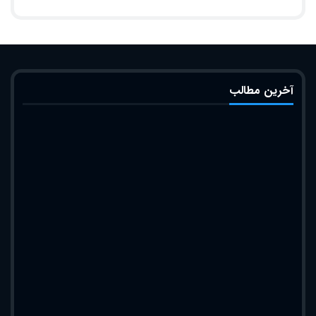
آخرین مطالب