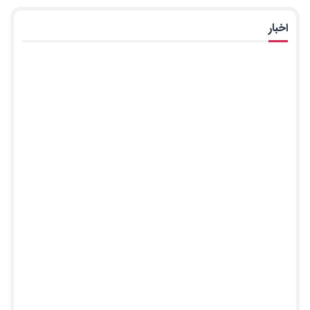
اخبار