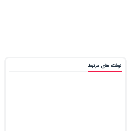
نوشته های مرتبط