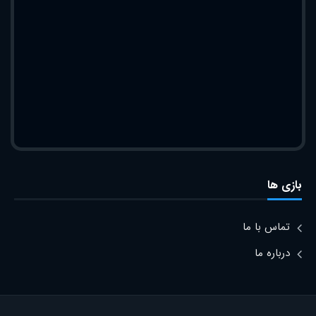
بازی ها
تماس با ما
درباره ما