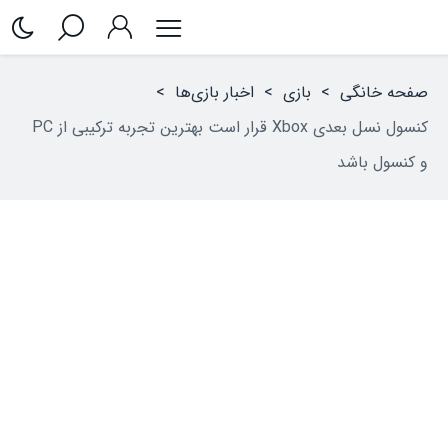
صفحه خانگی
>
بازی
>
اخبار بازی‌ها
>
کنسول نسل بعدی Xbox قرار است بهترین تجربه ترکیبی از PC
و کنسول باشد