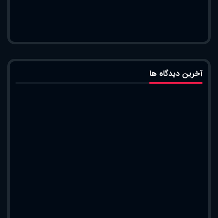
آخرین دیدگاه ها