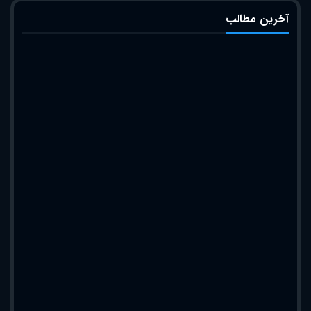
آخرین مطالب