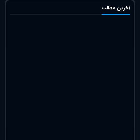
آخرین مطالب