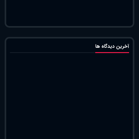
آخرین دیدگاه ها