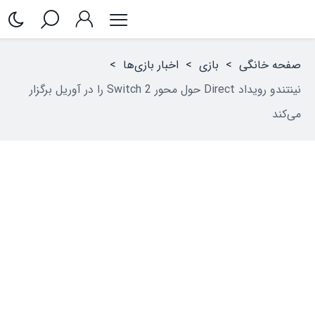
صفحه خانگی
>
بازی
>
اخبار بازی‌ها
>
نینتندو رویداد Direct حول محور Switch 2 را در آوریل برگزار
می‌کند