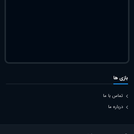
بازی ها
تماس با ما
درباره ما