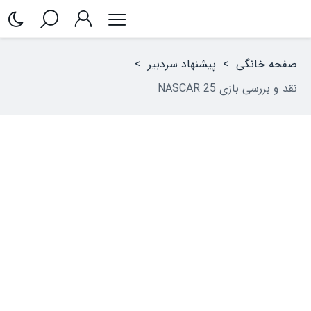
صفحه خانگی
>
پیشنهاد سردبیر
>
نقد و بررسی بازی NASCAR 25