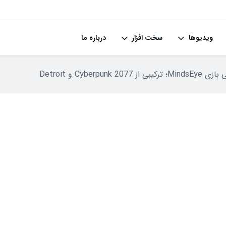
ویدیوها
سخت افزار
درباره ما
Cyberpunk  و Detroit