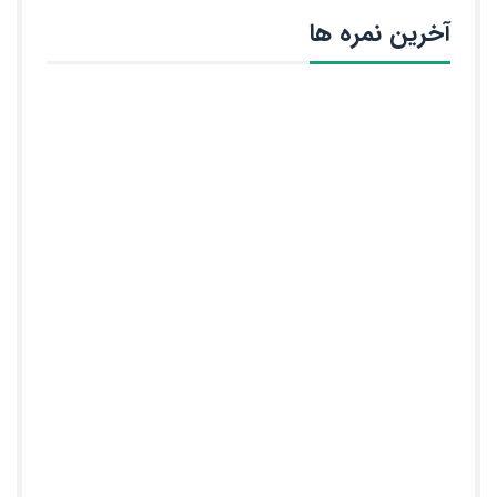
آخرین نمره ها