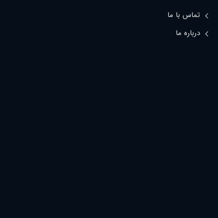
تماس با ما
درباره ما