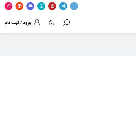
ورود / ثبت نام