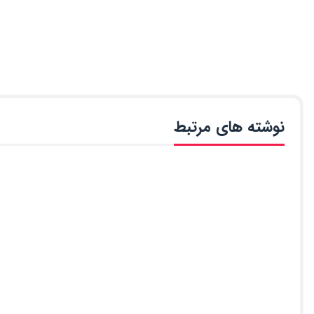
نوشته های مرتبط