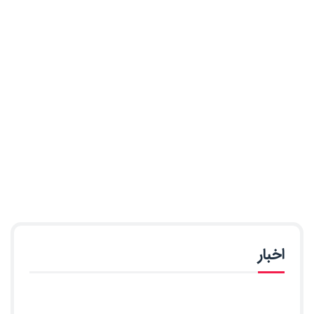
اخبار