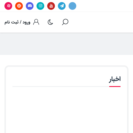
ورود / ثبت نام
اخبار