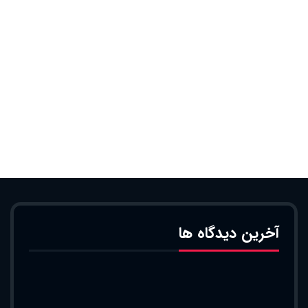
آخرین دیدگاه ها