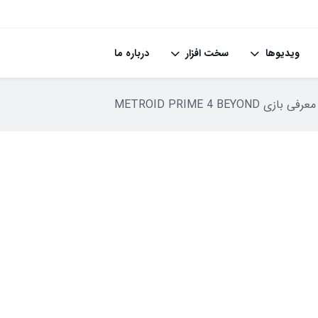
ویدیوها
سخت افزار
درباره ما
METROID PRIME 4 BEYOND