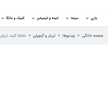
بازی
سینما
انیمه و انیمیشن
کمیک و مانگا
صفحه خانگی
>
ویدیوها
>
تریلر و گیم‌پلی
>
تماشا کنید: تریلر معرفی بازی 