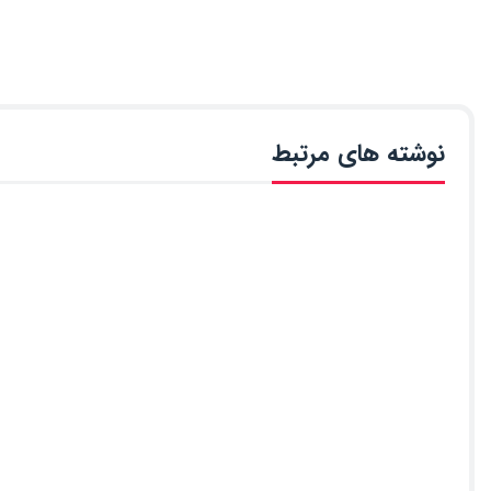
نوشته های مرتبط