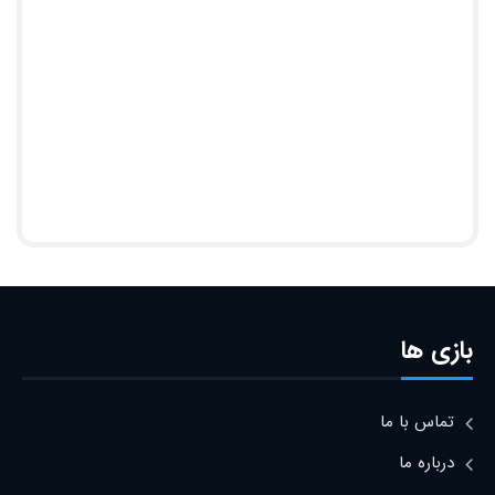
بازی ها
تماس با ما
درباره ما