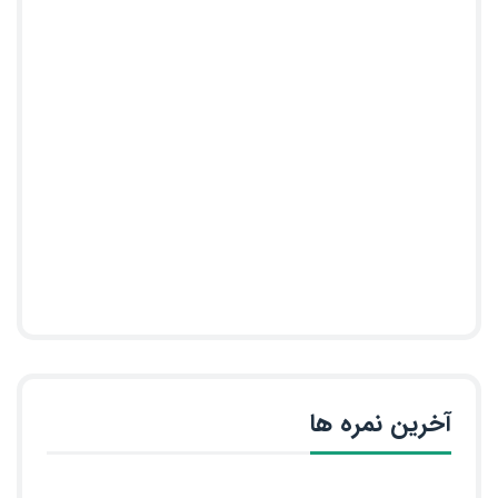
آخرین نمره ها