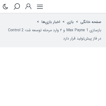
صفحه خانگی
>
بازی
>
اخبار بازی‌ها
>
بازسازی Max Payne 1 و ۲ وارد مرحله توسعه شد؛ Control 2
در فاز پیش‌تولید قرار دارد