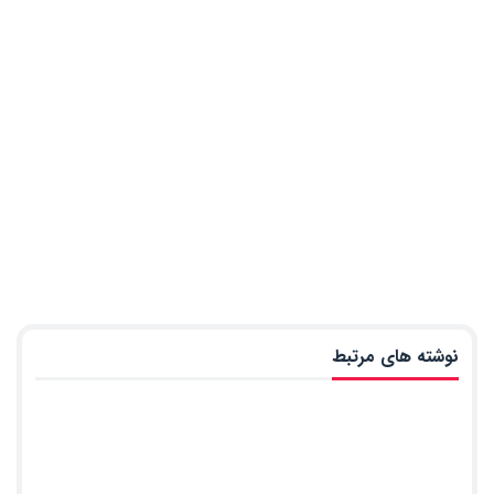
نوشته های مرتبط