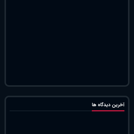
آخرین دیدگاه ها