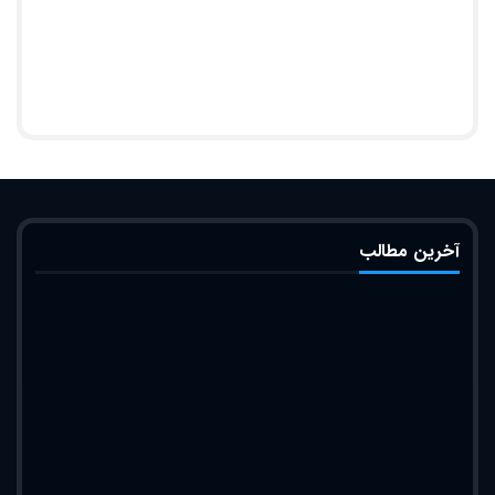
آخرین مطالب