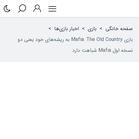
صفحه خانگی
>
بازی
>
اخبار بازی‌ها
>
بازی Mafia: The Old Country به ریشه‌های خود یعنی دو
نسخه اول Mafia شباهت دارد