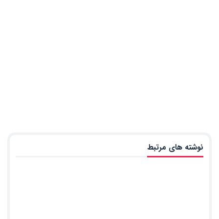
نوشته های مرتبط