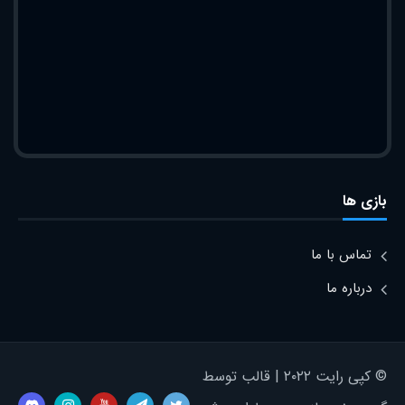
بازی ها
تماس با ما
درباره ما
© کپی رایت ۲۰۲۲ | قالب توسط