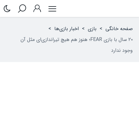
صفحه خانگی
>
بازی
>
اخبار بازی‌ها
>
۲۰ سال با بازی FEAR؛ هنوز هم هیچ تیراندازی‌ای مثل آن
وجود ندارد