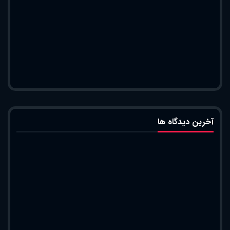
آخرین دیدگاه ها