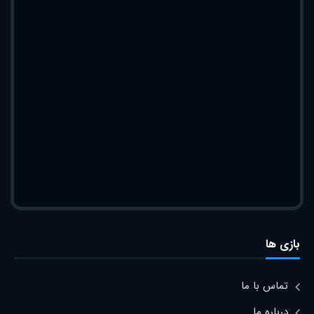
بازی ها
تماس با ما
درباره ما