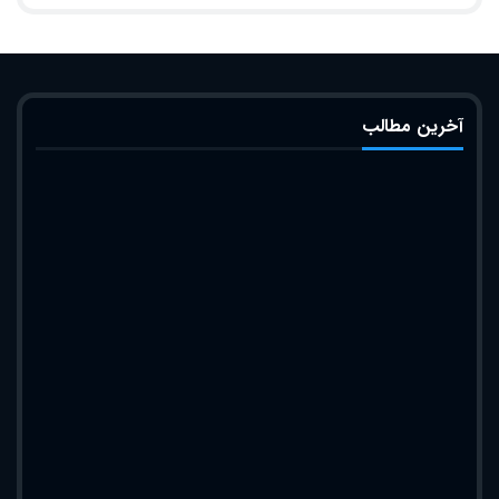
آخرین مطالب