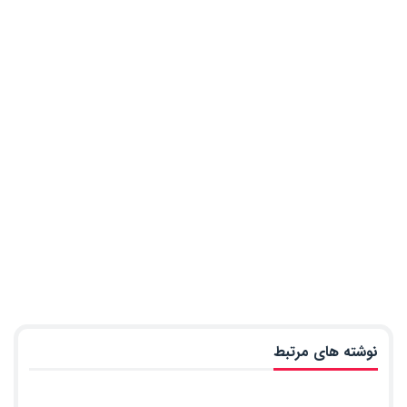
نوشته های مرتبط