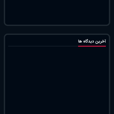
آخرین دیدگاه ها