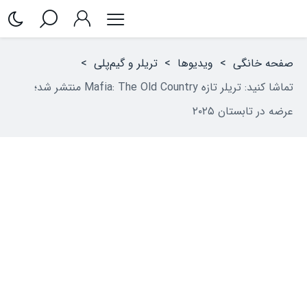
صفحه خانگی
>
ویدیوها
>
تریلر و گیم‌پلی
>
تماشا کنید: تریلر تازه Mafia: The Old Country منتشر شد؛
عرضه در تابستان ۲۰۲۵