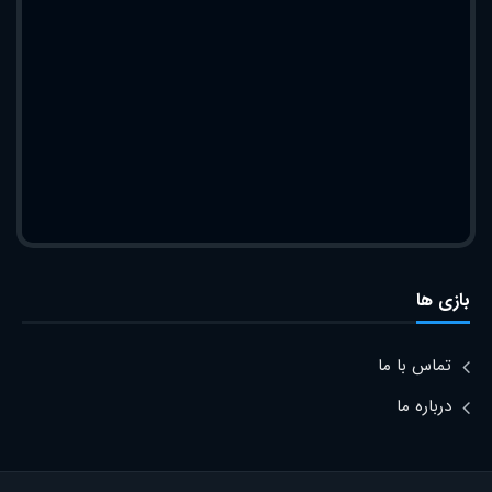
بازی ها
تماس با ما
درباره ما