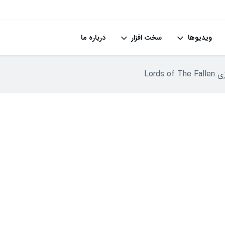
ویدیوها
سخت افزار
درباره ما
Lords 