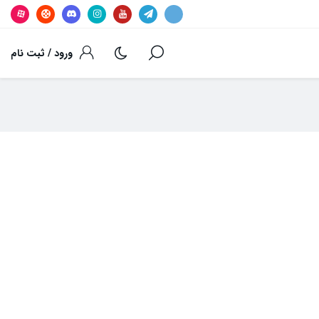
ورود / ثبت نام