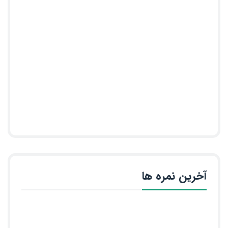
آخرین نمره ها