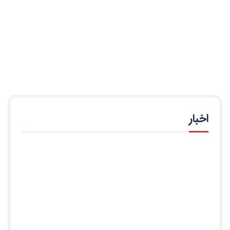
اخبار