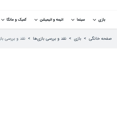
بازی
سینما
انیمه و انیمیشن
کمیک و مانگا
صفحه خانگی
>
بازی
>
نقد و بررسی بازی‌ها
>
نقد و بررسی بازی of The Fallen