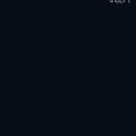
درباره ما