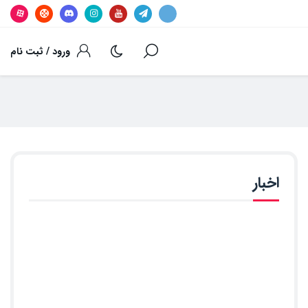
ورود / ثبت نام
اخبار