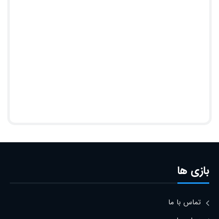
بازی ها
تماس با ما