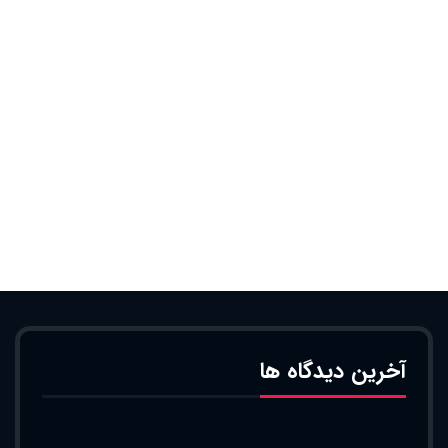
آخرین دیدگاه ها