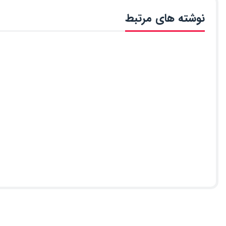
نوشته های مرتبط