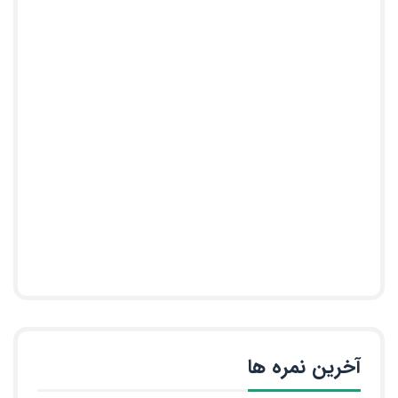
آخرین نمره ها