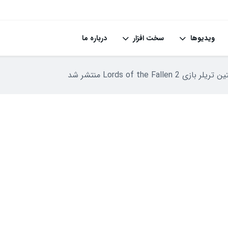
ویدیوها
سخت افزار
درباره ما
Lords of the Fallen منتشر شد