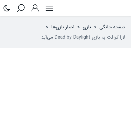
صفحه خانگی
>
بازی
>
اخبار بازی‌ها
>
لارا کرافت به بازی Dead by Daylight می‌آید