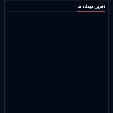
آخرین دیدگاه ها