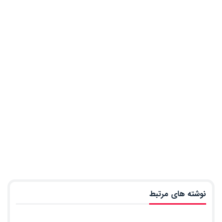
نوشته های مرتبط