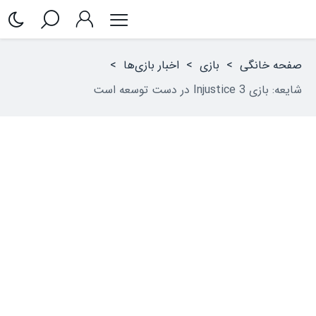
صفحه خانگی
>
بازی
>
اخبار بازی‌ها
>
شایعه: بازی Injustice 3 در دست توسعه است