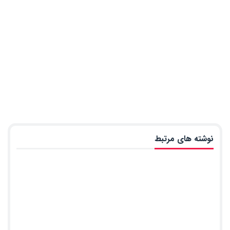
نوشته های مرتبط