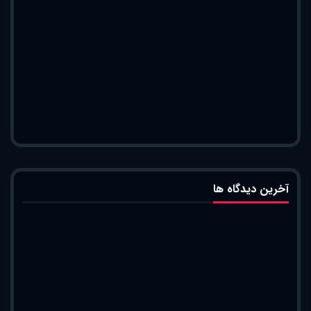
آخرین دیدگاه ها