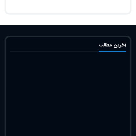
آخرین مطالب