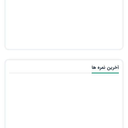
آخرین نمره ها