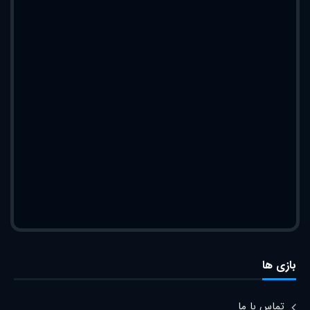
بازی ها
تماس با ما