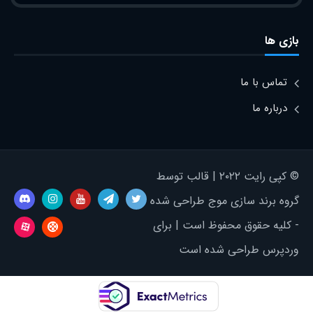
بازی ها
تماس با ما
درباره ما
© کپی رایت ۲۰۲۲ | قالب توسط
گروه برند سازی موج طراحی شده
- کلیه حقوق محفوظ است | برای
وردپرس طراحی شده است