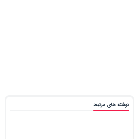
نوشته های مرتبط