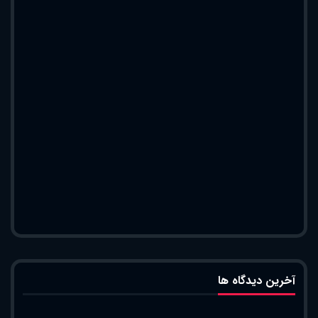
آخرین دیدگاه ها