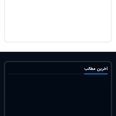
آخرین مطالب