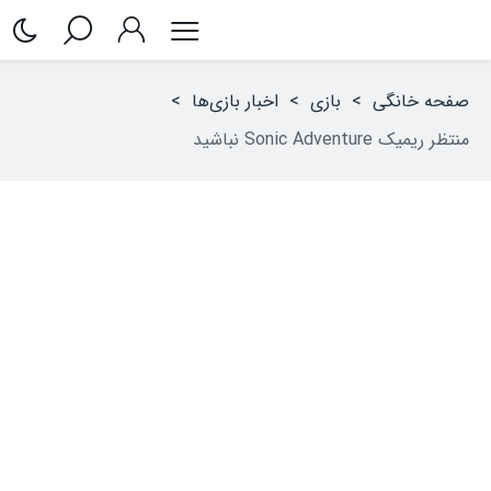
صفحه خانگی
>
بازی
>
اخبار بازی‌ها
>
منتظر ریمیک Sonic Adventure نباشید