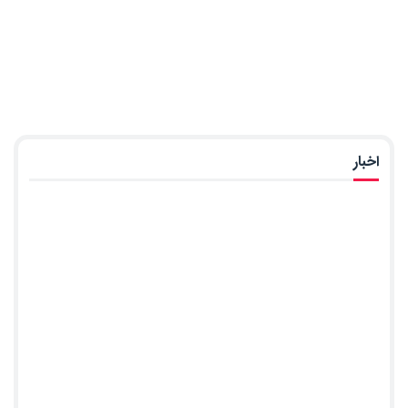
اخبار