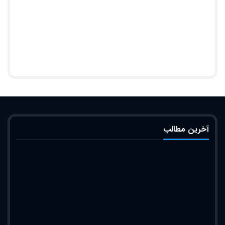
آخرین مطالب