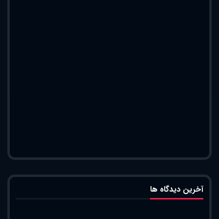
آخرین دیدگاه ها