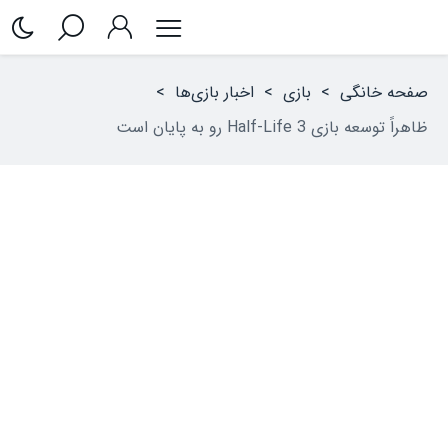
صفحه خانگی
>
بازی
>
اخبار بازی‌ها
>
ظاهراً توسعه بازی Half-Life 3 رو به پایان است