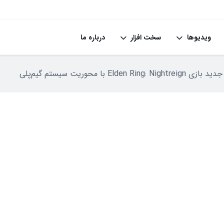
ویدیوها
سخت افزار
درباره ما
Elden  با محوریت سیستم گیم‌پلی