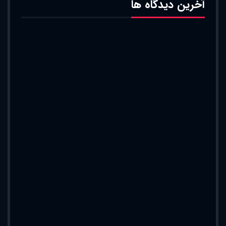
آخرین دیدگاه ها