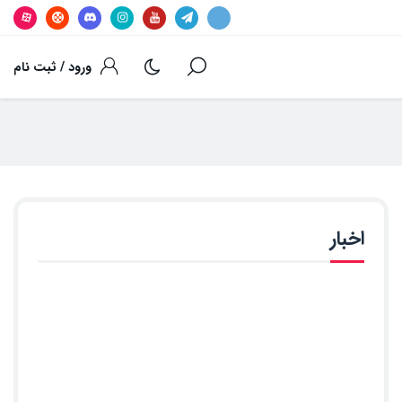
ورود / ثبت نام
اخبار