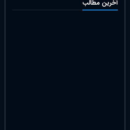
آخرین مطالب