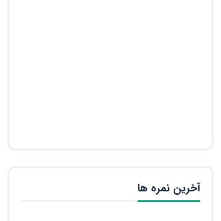
آخرین نمره ها