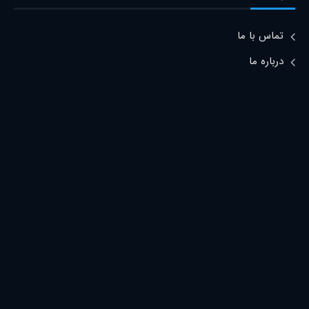
تماس با ما
درباره ما