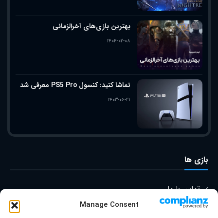
بهترین بازی‌های آخرالزمانی
۱۴۰۴-۰۲-۰۸
تماشا کنید: کنسول PS5 Pro معرفی شد
۱۴۰۳-۰۶-۲۱
بازی ها
تماس با ما
Manage Consent
درباره ما