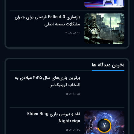
بازسازی Fallout 3 فرصتی برای جبران
مشکلات نسخه اصلی
۱۴۰۵-۰۵-۱۶
آخرین دیدگاه ها
برترین بازی‌های سال ۲۰۲۵ میلادی به
انتخاب کریتیک‌لنز
۱۴۰۴-۱۰-۰۵
نقد و بررسی بازی Elden Ring
Nightreign
۷
۱۴۰۴-۰۴-۲۰