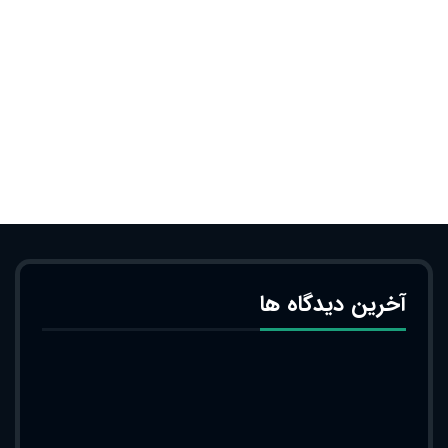
آخرین دیدگاه ها