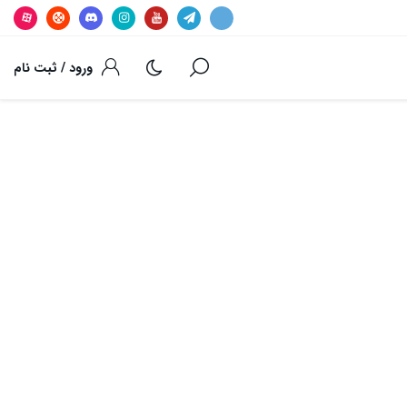
ورود / ثبت نام