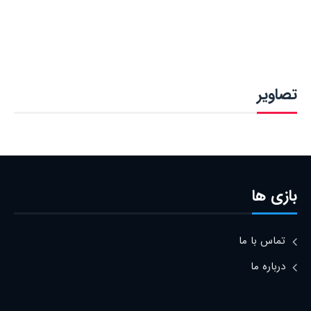
تصاویر
بازی ها
تماس با ما
درباره ما