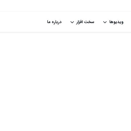
ویدیوها
سخت افزار
درباره ما