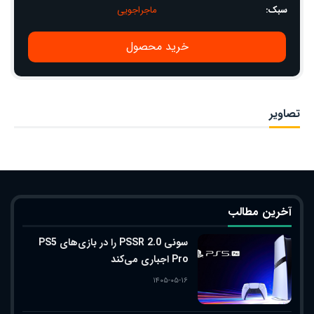
سبک:
ماجراجویی
خرید محصول
تصاویر
آخرین مطالب
سونی PSSR 2.0 را در بازی‌های PS5
Pro اجباری می‌کند
۱۴۰۵-۰۵-۱۶