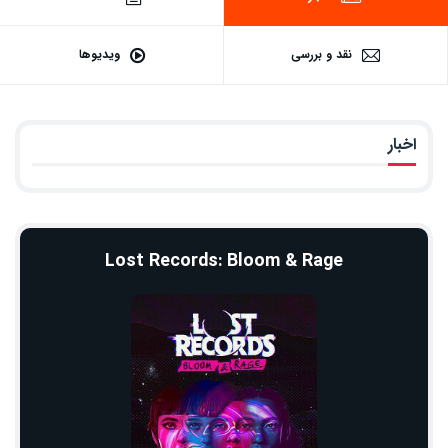
نقد و بررسی
ویدیوها
اخبار
Lost Records: Bloom & Rage