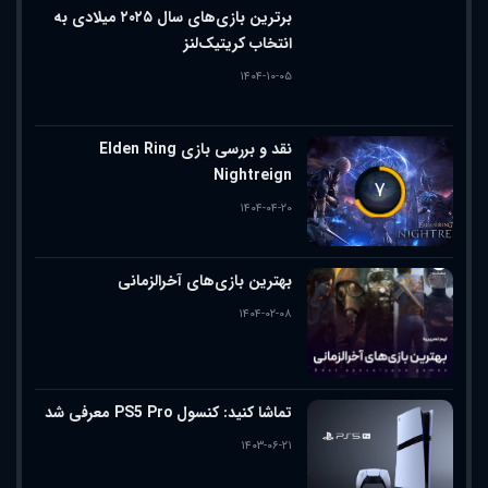
برترین بازی‌های سال ۲۰۲۵ میلادی به
انتخاب کریتیک‌لنز
۱۴۰۴-۱۰-۰۵
نقد و بررسی بازی Elden Ring
Nightreign
۷
۱۴۰۴-۰۴-۲۰
بهترین بازی‌های آخرالزمانی
۱۴۰۴-۰۲-۰۸
تماشا کنید: کنسول PS5 Pro معرفی شد
۱۴۰۳-۰۶-۲۱