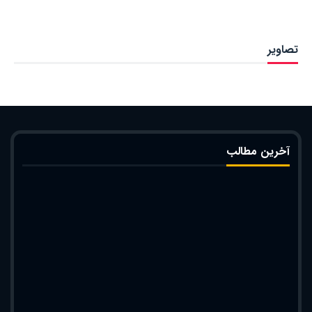
تصاویر
آخرین مطالب