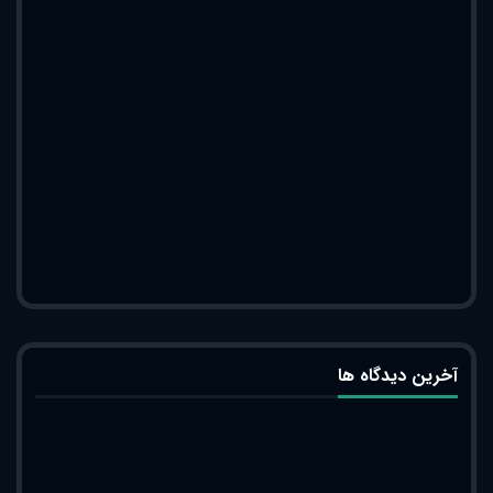
آخرین دیدگاه ها