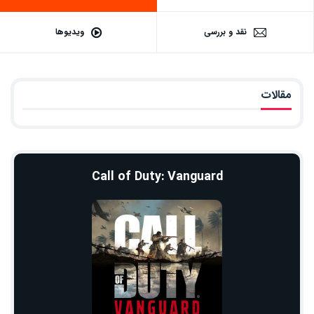
نقد و بررسی
ویدیوها
مقالات
Call of Duty: Vanguard