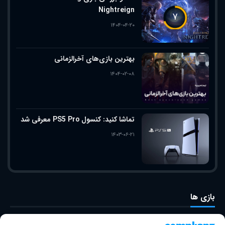
Nightreign
۷
۱۴۰۴-۰۴-۲۰
بهترین بازی‌های آخرالزمانی
۱۴۰۴-۰۲-۰۸
تماشا کنید: کنسول PS5 Pro معرفی شد
۱۴۰۳-۰۶-۲۱
بازی ها