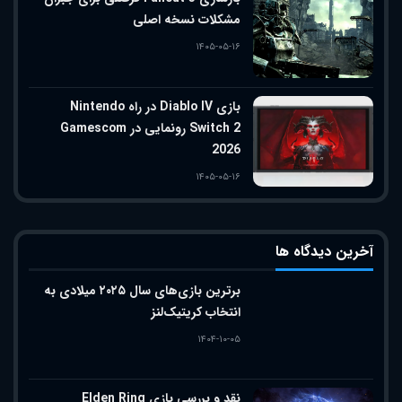
مشکلات نسخه اصلی
۱۴۰۵-۰۵-۱۶
بازی Diablo IV در راه Nintendo
Switch 2 رونمایی در Gamescom
2026
۱۴۰۵-۰۵-۱۶
آخرین دیدگاه ها
برترین بازی‌های سال ۲۰۲۵ میلادی به
انتخاب کریتیک‌لنز
۱۴۰۴-۱۰-۰۵
نقد و بررسی بازی Elden Ring