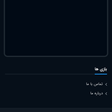
بازی ها
تماس با ما
درباره ما