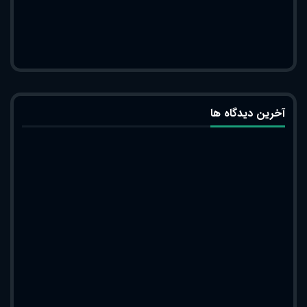
آخرین دیدگاه ها