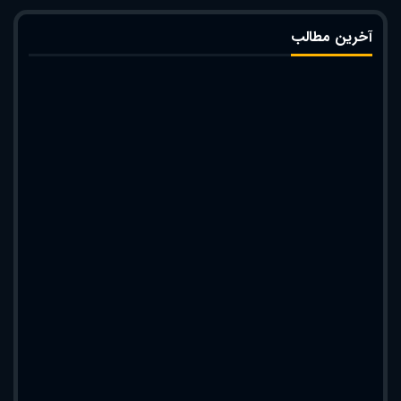
آخرین مطالب