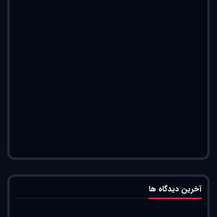
آخرین دیدگاه ها