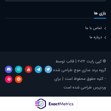
بازی ها
تماس با ما
درباره ما
© کپی رایت ۲۰۲۲ | قالب توسط
گروه برند سازی موج طراحی شده
- کلیه حقوق محفوظ است | برای
وردپرس طراحی شده است