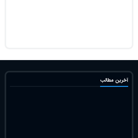
آخرین مطالب