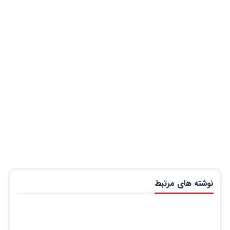
نوشته های مرتبط