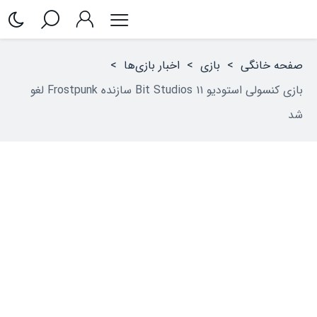
صفحه خانگی
>
بازی
>
اخبار بازی‌ها
>
بازی کنسولی استودیو ۱۱ Bit Studios سازنده Frostpunk لغو
شد