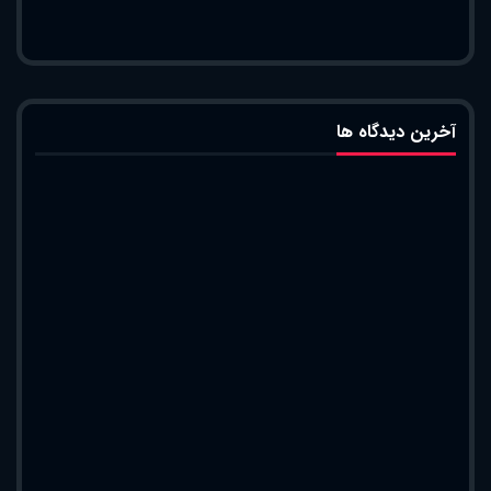
آخرین دیدگاه ها