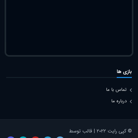
بازی ها
تماس با ما
درباره ما
© کپی رایت ۲۰۲۲ | قالب توسط