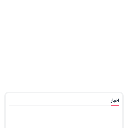
اخبار