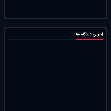
آخرین دیدگاه ها