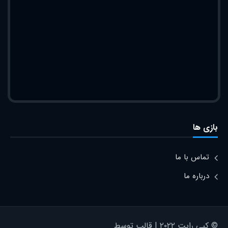
بازی ها
تماس با ما
درباره ما
© کپی رایت ۲۰۲۲ | قالب توسط