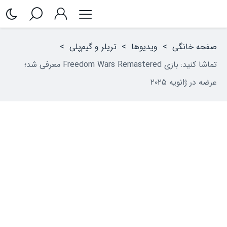
صفحه خانگی
>
ویدیوها
>
تریلر و گیم‌پلی
>
تماشا کنید: بازی Freedom Wars Remastered معرفی شد؛
عرضه در ژانویه ۲۰۲۵