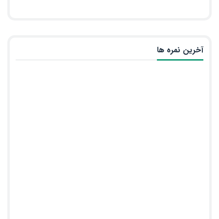
آخرین نمره ها