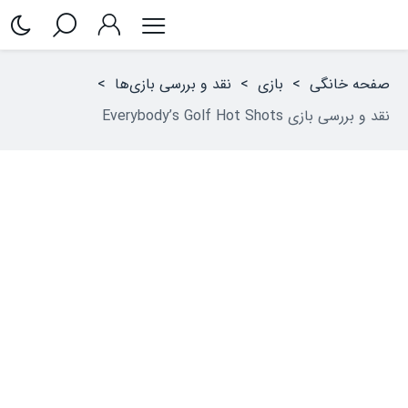
صفحه خانگی
>
بازی
>
نقد و بررسی بازی‌ها
>
نقد و بررسی بازی Everybody’s Golf Hot Shots