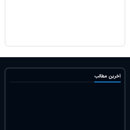
آخرین مطالب