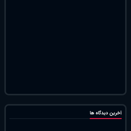
آخرین دیدگاه ها