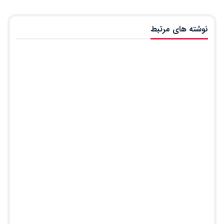
نوشته های مرتبط