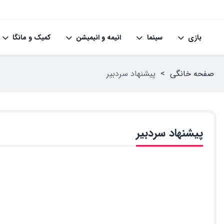
بازی
سینما
انیمه و انیمیشن
کمیک و مانگا
صفحه خانگی
>
پیشنهاد سردبیر
پیشنهاد سردبیر