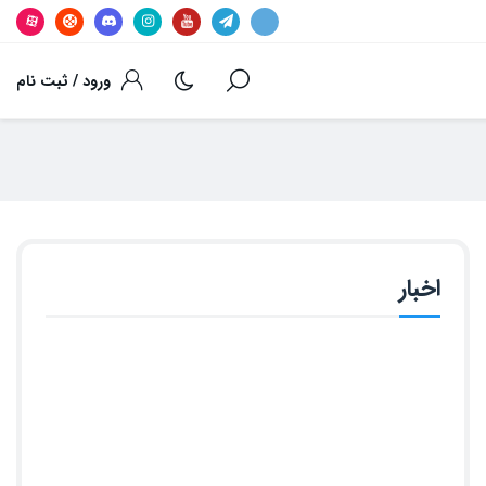
ورود / ثبت نام
اخبار