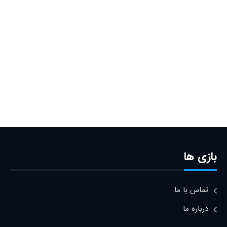
بازی ها
تماس با ما
درباره ما