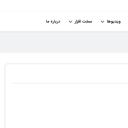
ویدیوها
سخت افزار
درباره ما