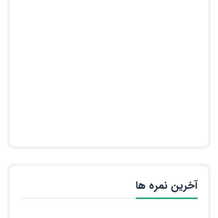
آخرین نمره ها