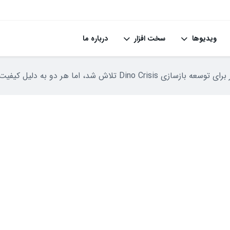
ویدیوها
سخت افزار
درباره ما
اش شد، اما هر دو به دلیل کیفیت پایین کنار گذاشته شدند