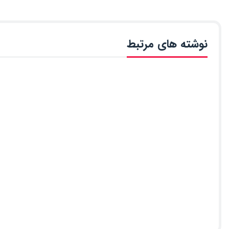
نوشته های مرتبط