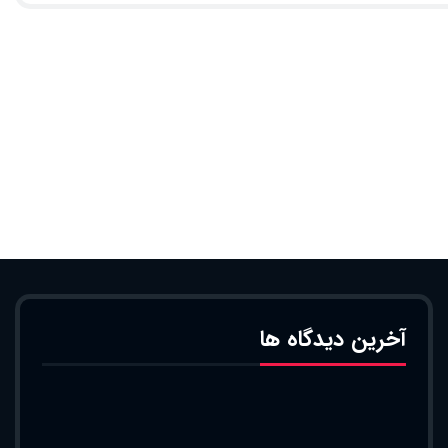
آخرین دیدگاه ها