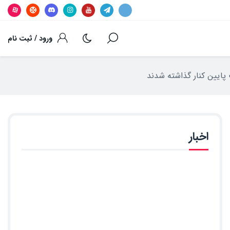
ورود / ثبت نام
اخبار