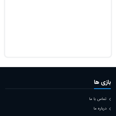
بازی ها
تماس با ما
درباره ما