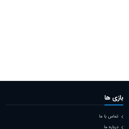
بازی ها
تماس با ما
درباره ما