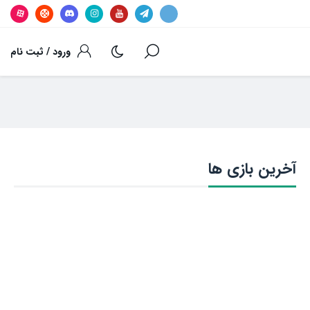
ورود / ثبت نام
آخرین بازی ها