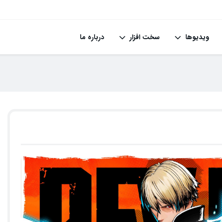
ویدیوها
سخت افزار
درباره ما