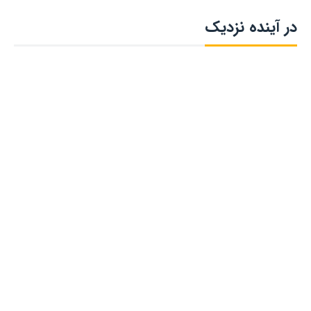
در آینده نزدیک