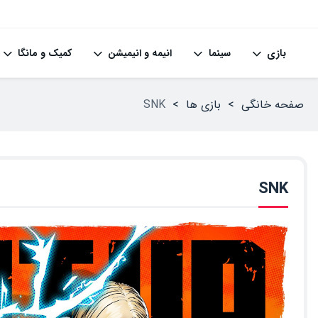
بازی
سینما
انیمه و انیمیشن
کمیک و مانگا
صفحه خانگی
>
بازی ها
>
SNK
SNK