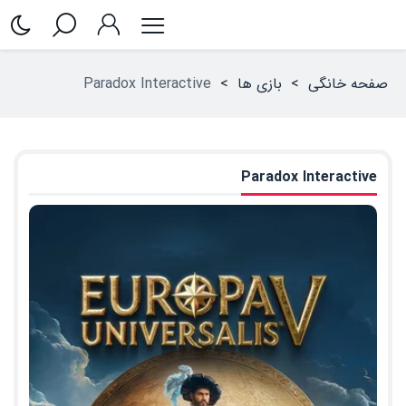
صفحه خانگی
>
بازی ها
>
Paradox Interactive
Paradox Interactive