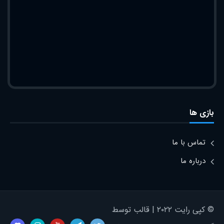
بازی ها
تماس با ما
درباره ما
© کپی رایت ۲۰۲۲ | قالب توسط