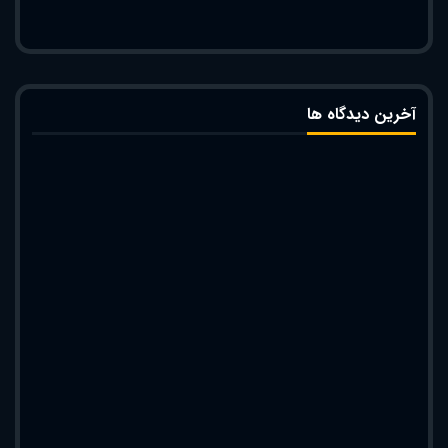
آخرین دیدگاه ها