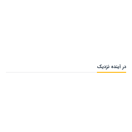
در آینده نزدیک