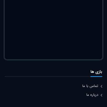
بازی ها
تماس با ما
درباره ما