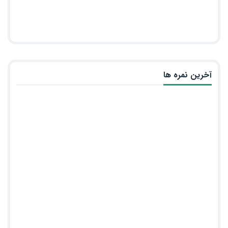
آخرین نمره ها