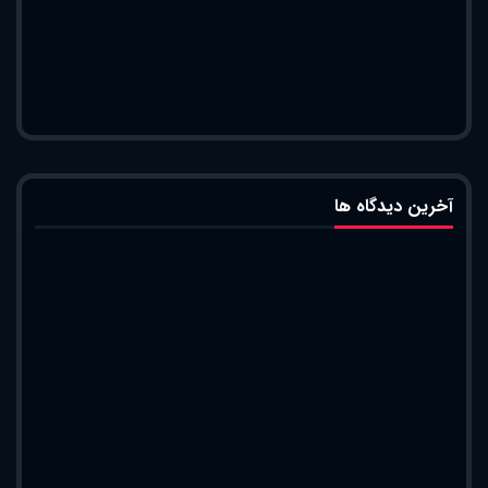
آخرین دیدگاه ها