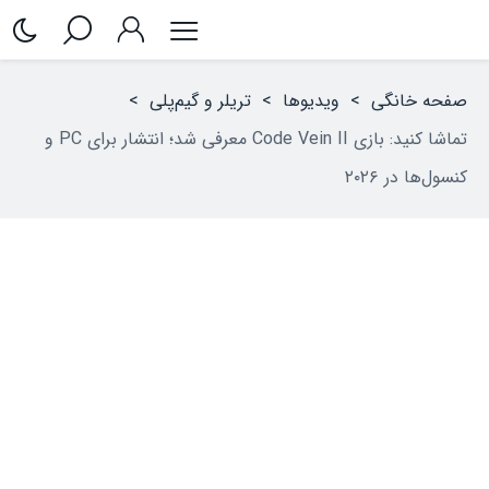
صفحه خانگی
>
ویدیوها
>
تریلر و گیم‌پلی
>
تماشا کنید: بازی Code Vein II معرفی شد؛ انتشار برای PC و
کنسول‌ها در ۲۰۲۶