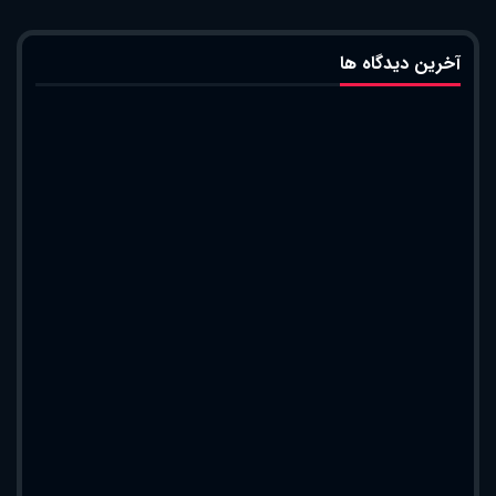
آخرین دیدگاه ها