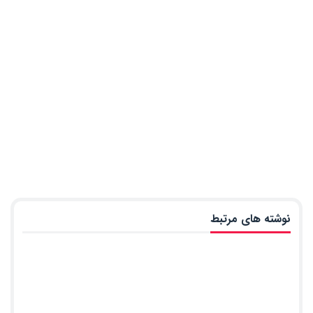
نوشته های مرتبط