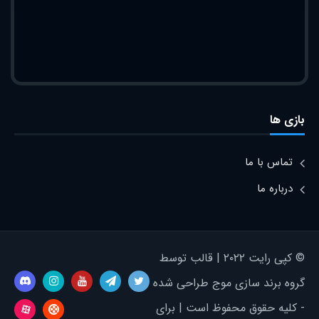
بازی ها
تماس با ما
درباره ما
© کپی رایت ۲۰۲۲ | قالب توسط
گروه برند سازی موج طراحی شده
- کلیه حقوق محفوظ است | برای