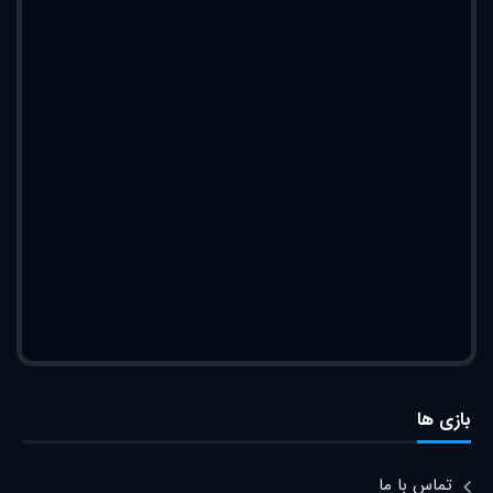
بازی ها
تماس با ما