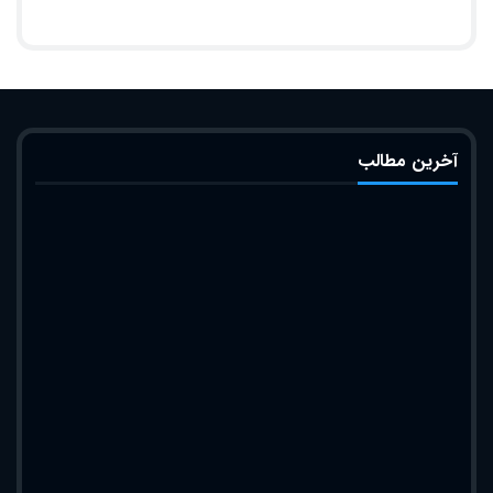
آخرین مطالب