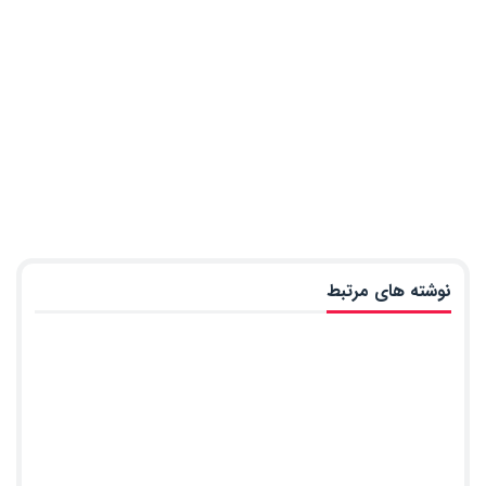
نوشته های مرتبط