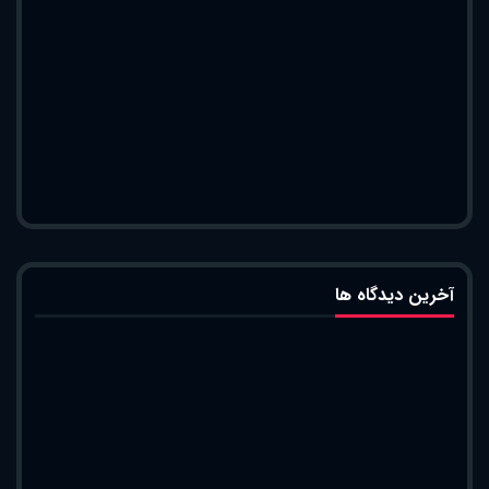
آخرین دیدگاه ها