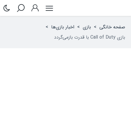
صفحه خانگی
>
بازی
>
اخبار بازی‌ها
>
بازی Call of Duty با قدرت بازمی‌گردد