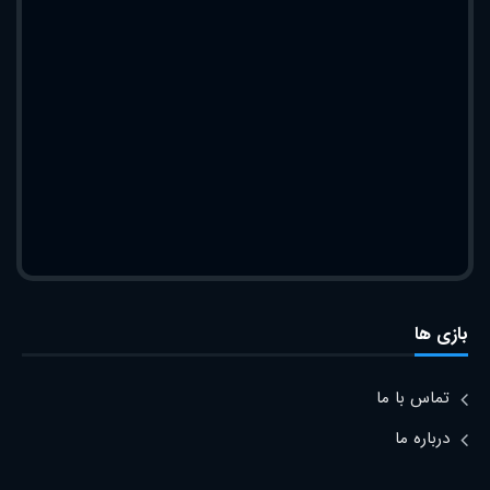
بازی ها
تماس با ما
درباره ما