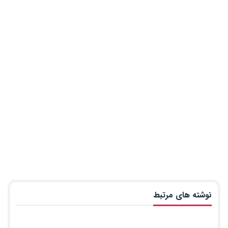
نوشته های مرتبط