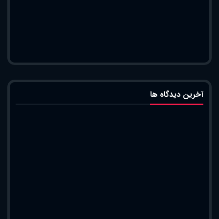
آخرین دیدگاه ها