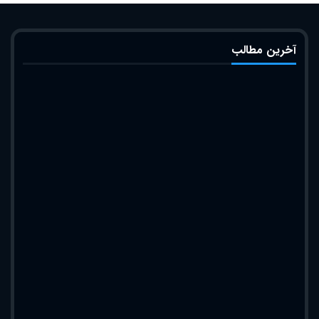
آخرین مطالب