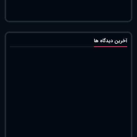
آخرین دیدگاه ها