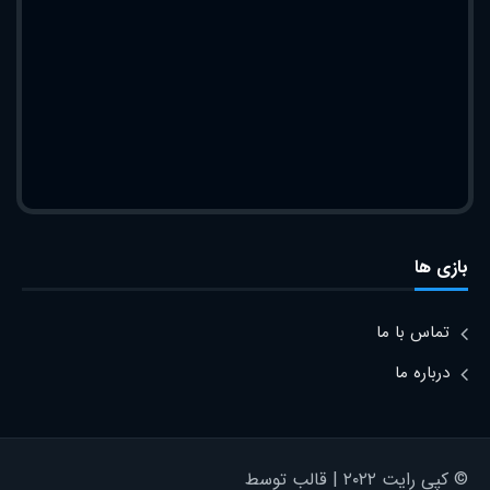
بازی ها
تماس با ما
درباره ما
© کپی رایت ۲۰۲۲ | قالب توسط