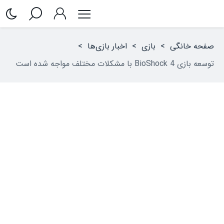
صفحه خانگی
>
بازی
>
اخبار بازی‌ها
>
توسعه بازی BioShock 4 با مشکلات مختلف مواجه شده است