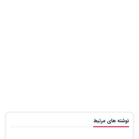
نوشته های مرتبط