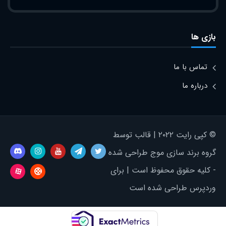
بازی ها
تماس با ما
درباره ما
© کپی رایت ۲۰۲۲ | قالب توسط
گروه برند سازی موج طراحی شده
- کلیه حقوق محفوظ است | برای
وردپرس طراحی شده است