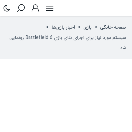
صفحه خانگی
>
بازی
>
اخبار بازی‌ها
>
سیستم مورد نیاز برای اجرای بتای بازی Battlefield 6 رونمایی
شد