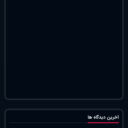
آخرین دیدگاه ها