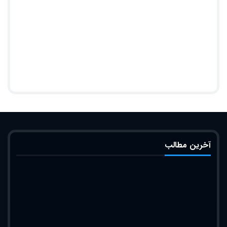
آخرین مطالب