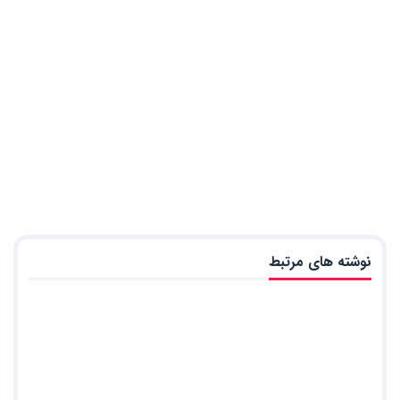
نوشته های مرتبط